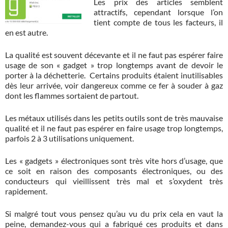
Les prix des articles semblent
attractifs, cependant lorsque l’on
tient compte de tous les facteurs, il
en est autre.
La qualité est souvent décevante et il ne faut pas espérer faire
usage de son « gadget » trop longtemps avant de devoir le
porter à la déchetterie. Certains produits étaient inutilisables
dès leur arrivée, voir dangereux comme ce fer à souder à gaz
dont les flammes sortaient de partout.
Les métaux utilisés dans les petits outils sont de très mauvaise
qualité et il ne faut pas espérer en faire usage trop longtemps,
parfois 2 à 3 utilisations uniquement.
Les « gadgets » électroniques sont très vite hors d’usage, que
ce soit en raison des composants électroniques, ou des
conducteurs qui vieillissent très mal et s’oxydent très
rapidement.
Si malgré tout vous pensez qu’au vu du prix cela en vaut la
peine, demandez-vous qui a fabriqué ces produits et dans