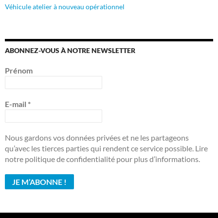
Véhicule atelier à nouveau opérationnel
ABONNEZ-VOUS À NOTRE NEWSLETTER
Prénom
E-mail
*
Nous gardons vos données privées et ne les partageons
qu’avec les tierces parties qui rendent ce service possible. Lire
notre politique de confidentialité pour plus d’informations.