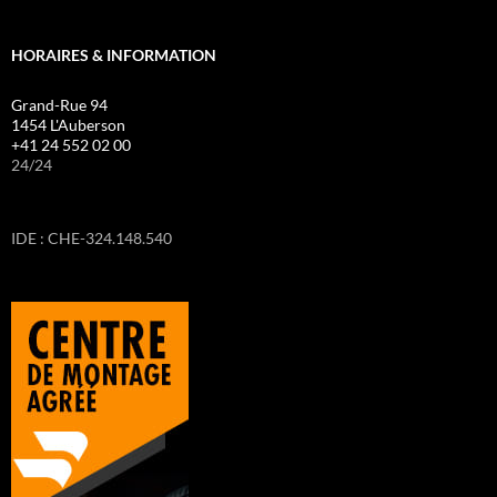
HORAIRES & INFORMATION
Grand-Rue 94
1454 L'Auberson
+41 24 552 02 00
24/24
IDE : CHE-324.148.540